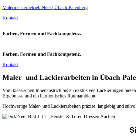
Malermeisterbetrieb Neef | Übach-Palenberg
Kontakt
Farben, Formen und Fachkompetenz.
Farben, Formen und Fachkompetenz.
Kontakt
Maler- und Lackierarbeiten in Übach-Pal
Vom klassischen Innenanstrich bis zu exklusiven Lackierungen biete
Ergebnisse und ein harmonisches Raumambiente.
Hochwertige Maler- und Lackierarbeiten präzise, langlebig und stilvo