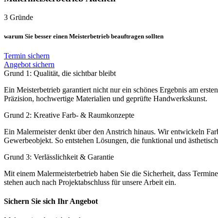
3 Gründe
warum Sie besser einen Meisterbetrieb beauftragen sollten
Termin sichern
Angebot sichern
Grund 1: Qualität, die sichtbar bleibt
Ein Meisterbetrieb garantiert nicht nur ein schönes Ergebnis am ersten
Präzision, hochwertige Materialien und geprüfte Handwerkskunst.
Grund 2: Kreative Farb- & Raumkonzepte
Ein Malermeister denkt über den Anstrich hinaus. Wir entwickeln Far
Gewerbeobjekt. So entstehen Lösungen, die funktional und ästhetisc
Grund 3: Verlässlichkeit & Garantie
Mit einem Malermeisterbetrieb haben Sie die Sicherheit, dass Termine 
stehen auch nach Projektabschluss für unsere Arbeit ein.
Sichern Sie sich Ihr Angebot