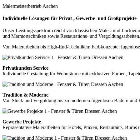
Malermeisterbetrieb Aachen
Individuelle Lösungen für Privat-, Gewerbe- und Großprojekte
Unser Leistungsspektrum reicht von klassischen Maler- und Lackierar
und Marmortechniken sowie Restaurations- und Vergoldungsarbeiten. J
Von Malerarbeiten bis High-End-Techniken: Farbkonzepte, fugenlose B
Privatkunden Service
Individuelle Gestaltung für Wohnräume mit exklusiven Farben, Tape
Tradition & Moderne
Von Stuck und Vergoldung bis zu modernen fugenlosen Bädern und 
Gewerbe Projekte
Repräsentative Malerarbeiten für Hotels, Praxen, Restaurants, Büros