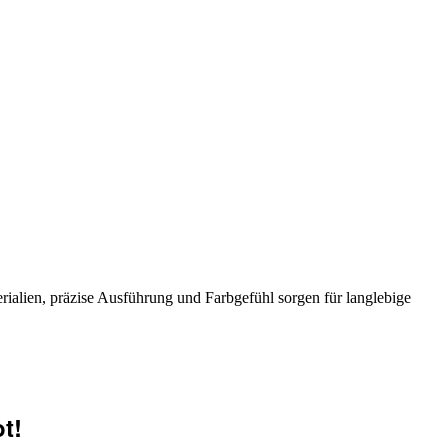
ialien, präzise Ausführung und Farbgefühl sorgen für langlebige