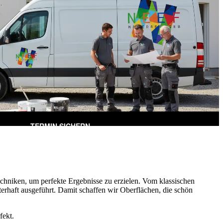
hniken, um perfekte Ergebnisse zu erzielen. Vom klassischen
terhaft ausgeführt. Damit schaffen wir Oberflächen, die schön
fekt.