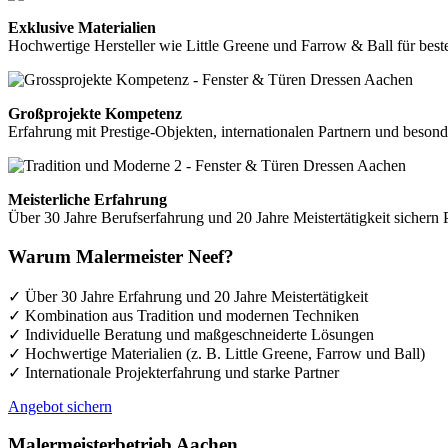
Exklusive Materialien
Hochwertige Hersteller wie Little Greene und Farrow & Ball für best
Großprojekte Kompetenz
Erfahrung mit Prestige-Objekten, internationalen Partnern und besond
Meisterliche Erfahrung
Über 30 Jahre Berufserfahrung und 20 Jahre Meistertätigkeit sichern 
Warum Malermeister Neef?
✓
Über 30 Jahre Erfahrung und 20 Jahre Meistertätigkeit
✓
Kombination aus Tradition und modernen Techniken
✓
Individuelle Beratung und maßgeschneiderte Lösungen
✓
Hochwertige Materialien (z. B. Little Greene, Farrow und Ball)
✓
Internationale Projekterfahrung und starke Partner
Angebot sichern
Malermeisterbetrieb Aachen