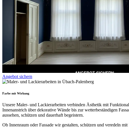
Angebot sichern
Farbe mit Wirkung
Unsere Maler- und Lackierarbeiten verbinden Ästhetik mit Funktiona
Innenanstrich über dekorative Wände bis zur wetterbeständigen Fassad
aussehen, schützen und dauerhaft begeistern.
Ob Innenraum oder Fassade wir gestalten, schützen und veredeln mit 