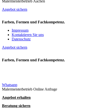
Malermeisterbetrieb Aachen
Angebot sichern
Farben, Formen und Fachkompetenz.
Impressum
Kontaktieren Sie uns
Datenschutz
Angebot sichern
Farben, Formen und Fachkompetenz.
Whatsapp
Malermeisterbetrieb Online Anfrage
Angebot erhalten
Beratung sichern