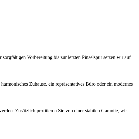
 sorgfältigen Vorbereitung bis zur letzten Pinselspur setzen wir auf
n harmonisches Zuhause, ein repräsentatives Büro oder ein modernes
rden. Zusätzlich profitieren Sie von einer stabilen Garantie, wir