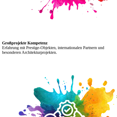
Großprojekte Kompetenz
Erfahrung mit Prestige-Objekten, internationalen Partnern und
besonderen Architekturprojekten.