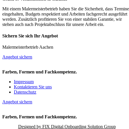
Mit einem Malermeisterbetrieb haben Sie die Sicherheit, dass Termine
eingehalten, Budgets respektiert und Arbeiten fachgerecht ausgeführt
werden. Zusätzlich profitieren Sie von einer stabilen Garantie, wir
stehen auch nach Projektabschluss für unsere Arbeit ein.
Sichern Sie sich Ihr Angebot
Malermeisterbetrieb Aachen
Angebot sichern
Farben, Formen und Fachkompetenz.
Impressum
Kontaktieren Sie uns
Datenschutz
Angebot sichern
Farben, Formen und Fachkompetenz.
Designed by FIX Digital Onboarding Solution Group