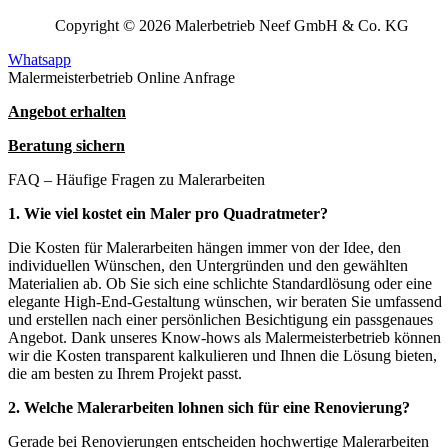
Copyright © 2026 Malerbetrieb Neef GmbH & Co. KG
Whatsapp
Malermeisterbetrieb Online Anfrage
Angebot erhalten
Beratung sichern
FAQ – Häufige Fragen zu Malerarbeiten
1. Wie viel kostet ein Maler pro Quadratmeter?
Die Kosten für Malerarbeiten hängen immer von der Idee, den
individuellen Wünschen, den Untergründen und den gewählten
Materialien ab. Ob Sie sich eine schlichte Standardlösung oder eine
elegante High-End-Gestaltung wünschen, wir beraten Sie umfassend
und erstellen nach einer persönlichen Besichtigung ein passgenaues
Angebot. Dank unseres Know-hows als Malermeisterbetrieb können
wir die Kosten transparent kalkulieren und Ihnen die Lösung bieten,
die am besten zu Ihrem Projekt passt.
2. Welche Malerarbeiten lohnen sich für eine Renovierung?
Gerade bei Renovierungen entscheiden hochwertige Malerarbeiten