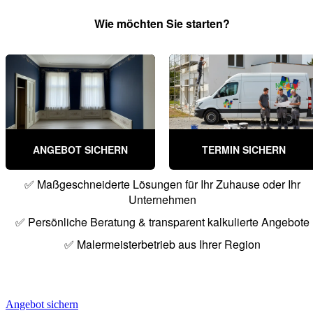
Angebot sichern