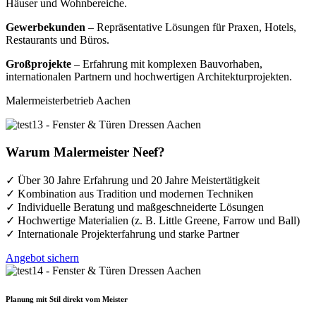
Häuser und Wohnbereiche.
Gewerbekunden
– Repräsentative Lösungen für Praxen, Hotels,
Restaurants und Büros.
Großprojekte
– Erfahrung mit komplexen Bauvorhaben,
internationalen Partnern und hochwertigen Architekturprojekten.
Malermeisterbetrieb Aachen
Warum Malermeister Neef?
✓
Über 30 Jahre Erfahrung und 20 Jahre Meistertätigkeit
✓
Kombination aus Tradition und modernen Techniken
✓
Individuelle Beratung und maßgeschneiderte Lösungen
✓
Hochwertige Materialien (z. B. Little Greene, Farrow und Ball)
✓
Internationale Projekterfahrung und starke Partner
Angebot sichern
Planung mit Stil direkt vom Meister