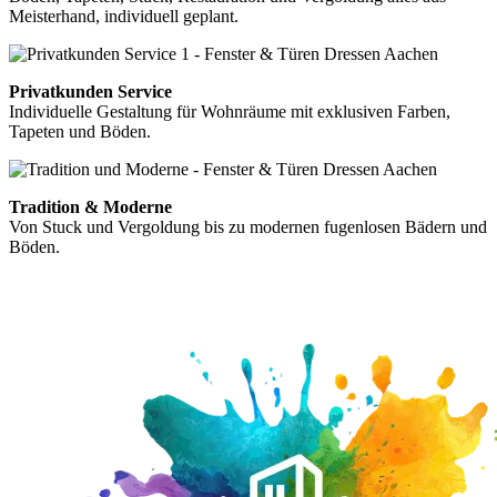
Meisterhand, individuell geplant.
Privatkunden Service
Individuelle Gestaltung für Wohnräume mit exklusiven Farben,
Tapeten und Böden.
Tradition & Moderne
Von Stuck und Vergoldung bis zu modernen fugenlosen Bädern und
Böden.