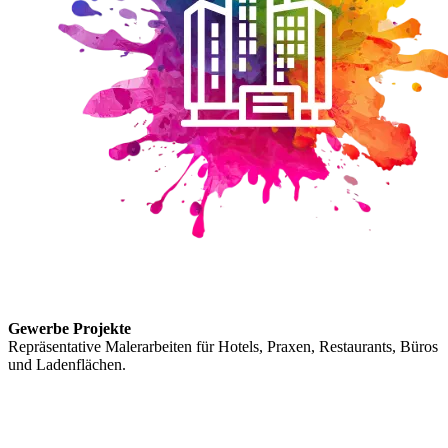
Gewerbe Projekte
Repräsentative Malerarbeiten für Hotels, Praxen, Restaurants, Büros
und Ladenflächen.