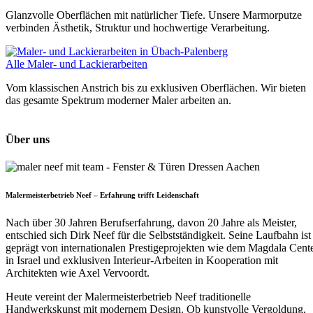
Glanzvolle Oberflächen mit natürlicher Tiefe. Unsere Marmorputze
verbinden Ästhetik, Struktur und hochwertige Verarbeitung.
Alle Maler- und Lackierarbeiten
Vom klassischen Anstrich bis zu exklusiven Oberflächen. Wir bieten
das gesamte Spektrum moderner Maler arbeiten an.
Über uns
Malermeisterbetrieb Neef – Erfahrung trifft Leidenschaft
Nach über 30 Jahren Berufserfahrung, davon 20 Jahre als Meister,
entschied sich Dirk Neef für die Selbstständigkeit. Seine Laufbahn ist
geprägt von internationalen Prestigeprojekten wie dem Magdala Cent
in Israel und exklusiven Interieur-Arbeiten in Kooperation mit
Architekten wie Axel Vervoordt.
Heute vereint der Malermeisterbetrieb Neef traditionelle
Handwerkskunst mit modernem Design. Ob kunstvolle Vergoldung,