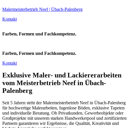
Malermeisterbetrieb Neef | Übach-Palenberg
Kontakt
Farben, Formen und Fachkompetenz.
Farben, Formen und Fachkompetenz.
Kontakt
Exklusive Maler- und Lackiererarbeiten
vom Meisterbetrieb Neef in Übach-
Palenberg
Seit 5 Jahren steht der Malermeisterbetrieb Neef in Übach-Palenberg
für hochwertige Malerarbeiten, fugenlose Böden, exklusive Tapeten
und individuelle Beratung. Ob Privatkunden, Gewerbeobjekte oder
Großprojekte mit unserem starken Handwerkerpool und zertifizierten
Partnern garantieren wir Ergebnisse, die Qualität, Kreativität und