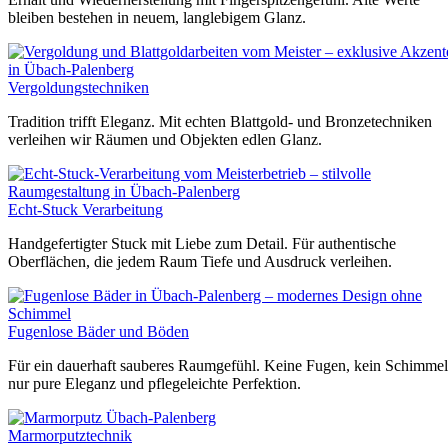
bleiben bestehen in neuem, langlebigem Glanz.
Vergoldungstechniken
Tradition trifft Eleganz. Mit echten Blattgold- und Bronzetechniken
verleihen wir Räumen und Objekten edlen Glanz.
Echt-Stuck Verarbeitung
Handgefertigter Stuck mit Liebe zum Detail. Für authentische
Oberflächen, die jedem Raum Tiefe und Ausdruck verleihen.
Fugenlose Bäder und Böden
Für ein dauerhaft sauberes Raumgefühl. Keine Fugen, kein Schimmel
nur pure Eleganz und pflegeleichte Perfektion.
Marmorputztechnik