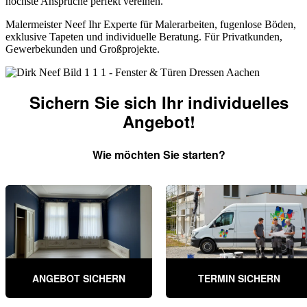
höchste Ansprüche perfekt vereinen.
Malermeister Neef Ihr Experte für Malerarbeiten, fugenlose Böden,
exklusive Tapeten und individuelle Beratung. Für Privatkunden,
Gewerbekunden und Großprojekte.