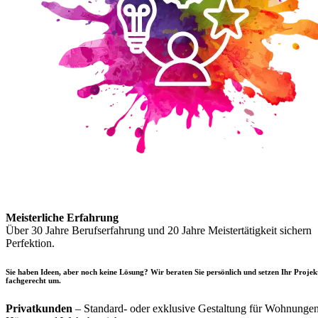
Meisterliche Erfahrung
Über 30 Jahre Berufserfahrung und 20 Jahre Meistertätigkeit sichern
Perfektion.
Sie haben Ideen, aber noch keine Lösung? Wir beraten Sie persönlich und setzen Ihr Projek
fachgerecht um.
Privatkunden
– Standard- oder exklusive Gestaltung für Wohnungen