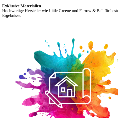
Exklusive Materialien
Hochwertige Hersteller wie Little Greene und Farrow & Ball für best
Ergebnisse.