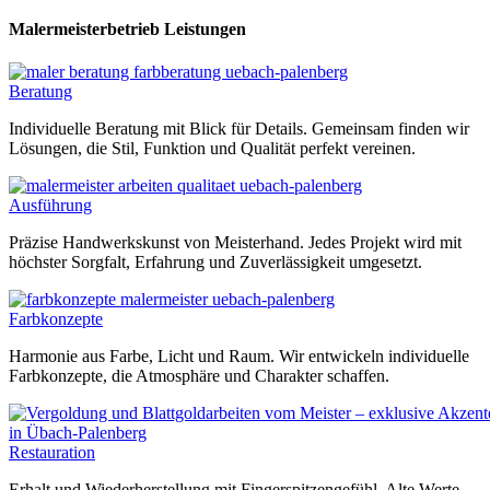
Malermeisterbetrieb Leistungen
Beratung
Individuelle Beratung mit Blick für Details. Gemeinsam finden wir
Lösungen, die Stil, Funktion und Qualität perfekt vereinen.
Ausführung
Präzise Handwerkskunst von Meisterhand. Jedes Projekt wird mit
höchster Sorgfalt, Erfahrung und Zuverlässigkeit umgesetzt.
Farbkonzepte
Harmonie aus Farbe, Licht und Raum. Wir entwickeln individuelle
Farbkonzepte, die Atmosphäre und Charakter schaffen.
Restauration
Erhalt und Wiederherstellung mit Fingerspitzengefühl. Alte Werte